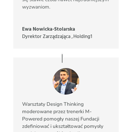
wyzwaniom.
Ewa Nowicka-Stolarska
Dyrektor Zarządzająca
,
Holding1
Warsztaty Design Thinking
moderowane przez trenerki M-
Powered pomogły naszej Fundacji
zdefiniować i ukształtować pomysły