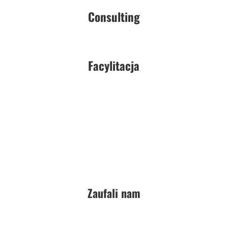
Consulting
Facylitacja
Zaufali nam