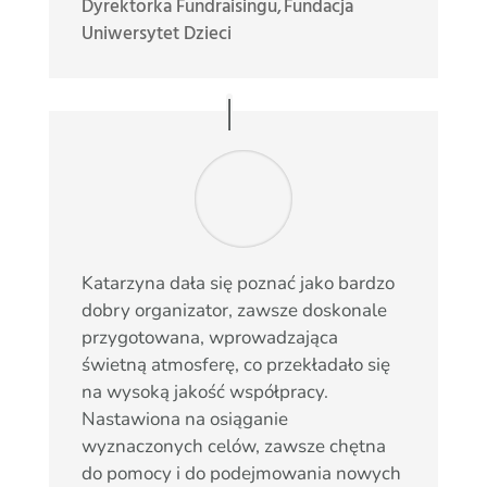
Dyrektorka Fundraisingu
,
Fundacja
Uniwersytet Dzieci
Katarzyna dała się poznać jako bardzo
dobry organizator, zawsze doskonale
przygotowana, wprowadzająca
świetną atmosferę, co przekładało się
na wysoką jakość współpracy.
Nastawiona na osiąganie
wyznaczonych celów, zawsze chętna
do pomocy i do podejmowania nowych