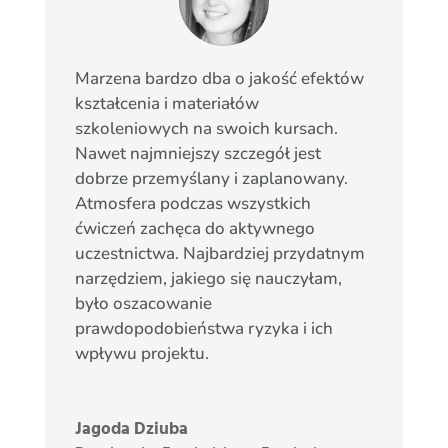
Marzena bardzo dba o jakość efektów
kształcenia i materiałów
szkoleniowych na swoich kursach.
Nawet najmniejszy szczegół jest
dobrze przemyślany i zaplanowany.
Atmosfera podczas wszystkich
ćwiczeń zachęca do aktywnego
uczestnictwa. Najbardziej przydatnym
narzędziem, jakiego się nauczyłam,
było oszacowanie
prawdopodobieństwa ryzyka i ich
wpływu projektu.
Jagoda Dziuba