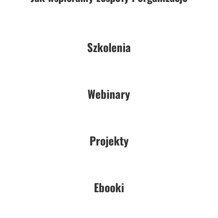
Szkolenia
Webinary
Projekty
Ebooki