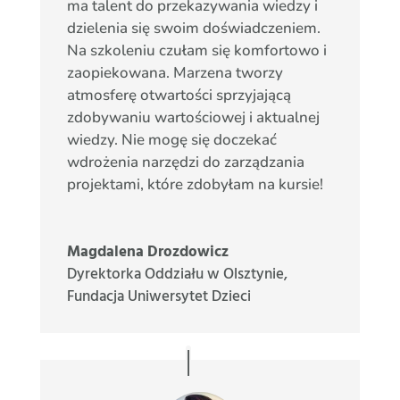
ma talent do przekazywania wiedzy i
dzielenia się swoim doświadczeniem.
Na szkoleniu czułam się komfortowo i
zaopiekowana. Marzena tworzy
atmosferę otwartości sprzyjającą
zdobywaniu wartościowej i aktualnej
wiedzy. Nie mogę się doczekać
wdrożenia narzędzi do zarządzania
projektami, które zdobyłam na kursie!
Magdalena Drozdowicz
Dyrektorka Oddziału w Olsztynie
,
Fundacja Uniwersytet Dzieci