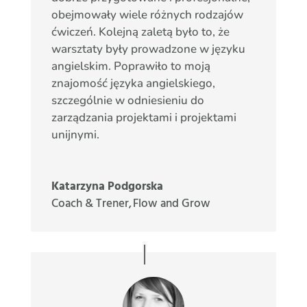
obejmowały wiele różnych rodzajów
ćwiczeń. Kolejną zaletą było to, że
warsztaty były prowadzone w języku
angielskim. Poprawiło to moją
znajomość języka angielskiego,
szczególnie w odniesieniu do
zarządzania projektami i projektami
unijnymi.
Katarzyna Podgorska
Coach & Trener
,
Flow and Grow