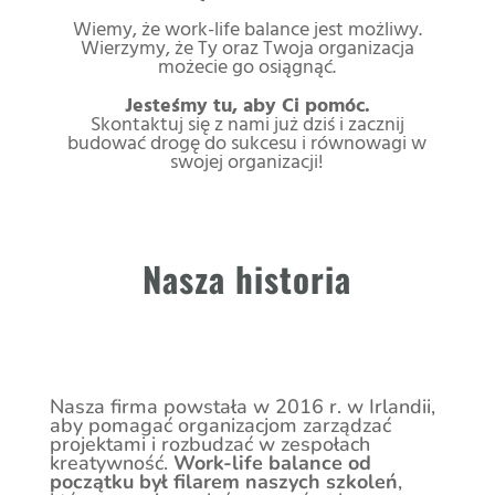
Wiemy, że work-life balance jest możliwy.
Wierzymy, że Ty oraz Twoja organizacja
możecie go osiągnąć.
Jesteśmy tu, aby Ci pomóc.
Skontaktuj się z nami już dziś i zacznij
budować drogę do sukcesu i równowagi w
swojej organizacji!
Nasza historia
Nasza firma powstała w 2016 r. w Irlandii,
aby pomagać organizacjom zarządzać
projektami i rozbudzać w zespołach
kreatywność.
Work-life balance od
początku był filarem naszych szkoleń
,