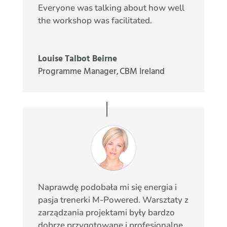
Everyone was talking about how well
the workshop was facilitated.
Louise Talbot Beirne
Programme Manager
,
CBM Ireland
Naprawdę podobała mi się energia i
pasja trenerki M-Powered. Warsztaty z
zarządzania projektami były bardzo
dobrze przygotowane i profesjonalne,