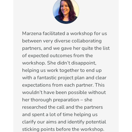
Marzena facilitated a workshop for us
between very diverse collaborating
partners, and we gave her quite the list
of expected outcomes from the
workshop. She didn’t disappoint,
helping us work together to end up
with a fantastic project plan and clear
expectations from each partner. This
wouldn’t have been possible without
her thorough preparation – she
researched the call and the partners
and spent a lot of time helping us
clarify our aims and identify potential
sticking points before the workshop.