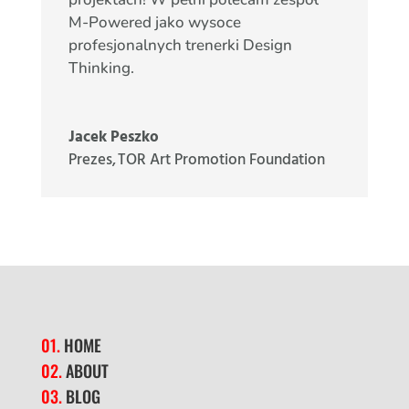
M-Powered jako wysoce
profesjonalnych trenerki Design
Thinking.
Jacek Peszko
Prezes
,
TOR Art Promotion Foundation
01.
HOME
02.
ABOUT
03.
BLOG