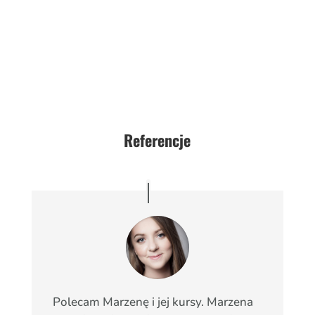
Referencje
Polecam Marzenę i jej kursy. Marzena